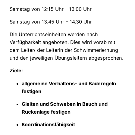
Samstag von 12:15 Uhr – 13:00 Uhr
Samstag von 13.45 Uhr – 14.30 Uhr
Die Unterrichtseinheiten werden nach
Verfügbarkeit angeboten. Dies wird vorab mit
dem Leiter/ der Leiterin der Schwimmerlernung
und den
jeweiligen Übungsleitern abgesprochen.
Ziele:
allgemeine Verhaltens- und Baderegeln
festigen
Gleiten und Schweben in Bauch und
Rückenlage festigen
Koordinationsfähigkeit