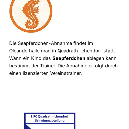
Die Seepferdchen-Abnahme findet im
Oleanderhallenbad in Quadrath-Ichendorf statt.
Wann ein Kind das
Seepferdchen
ablegen kann
bestimmt der Trainer. Die Abnahme erfolgt durch
einen lizenzierten Vereinstrainer.