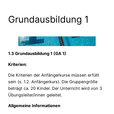
Grundausbildung 1
1.3 Grundausbildung 1 (GA 1)
Kriterien:
Die Kriterien der Anfängerkurse müssen erfüllt
sein (s. 1.2. Anfängerkurs). Die Gruppengröße
beträgt ca. 20 Kinder. Der Unterricht wird von 3
Übungsleiter/innen geleitet.
Allgemeine Informationen