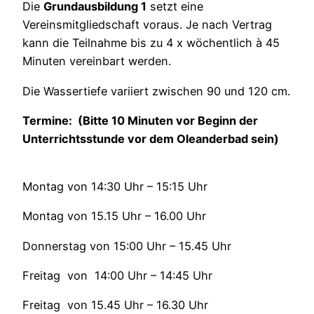
Die
Grundausbildung 1
setzt eine
Vereinsmitgliedschaft voraus. Je nach Vertrag
kann die Teilnahme bis zu 4 x wöchentlich à 45
Minuten vereinbart werden.
Die Wassertiefe variiert zwischen 90 und 120 cm.
Termine: (Bitte 10 Minuten vor Beginn der
Unterrichtsstunde vor dem Oleanderbad sein)
Montag von 14:30 Uhr – 15:15 Uhr
Montag von 15.15 Uhr – 16.00 Uhr
Donnerstag von 15:00 Uhr – 15.45 Uhr
Freitag von 14:00 Uhr – 14:45 Uhr
Freitag von 15.45 Uhr – 16.30 Uhr