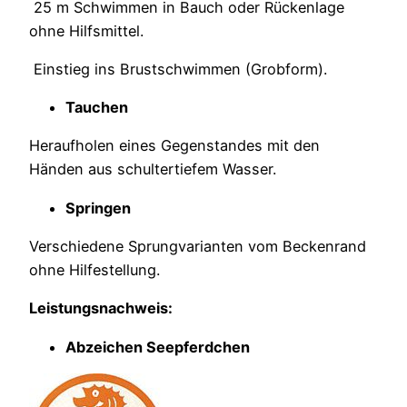
25 m Schwimmen in Bauch oder Rückenlage
ohne Hilfsmittel.
Einstieg ins Brustschwimmen (Grobform).
Tauchen
Heraufholen eines Gegenstandes mit den
Händen aus schultertiefem Wasser.
Springen
Verschiedene Sprungvarianten vom Beckenrand
ohne Hilfestellung.
Leistungsnachweis:
Abzeichen Seepferdchen